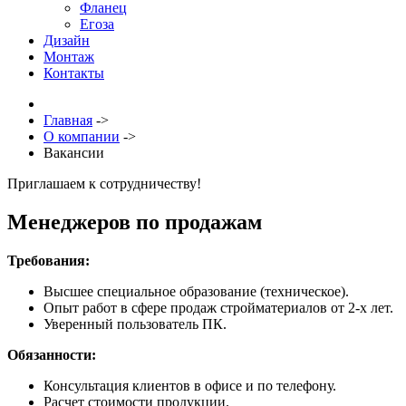
Фланец
Егоза
Дизайн
Монтаж
Контакты
Главная
->
О компании
->
Вакансии
Приглашаем к сотрудничеству!
Менеджеров по продажам
Требования:
Высшее специальное образование (техническое).
Опыт работ в сфере продаж стройматериалов от 2-х лет.
Уверенный пользователь ПК.
Обязанности:
Консультация клиентов в офисе и по телефону.
Расчет стоимости продукции.