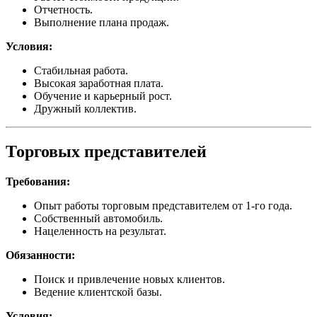
Отчетность.
Выполнение плана продаж.
Условия:
Стабильная работа.
Высокая заработная плата.
Обучение и карьерный рост.
Дружный коллектив.
Торговых представителей
Требования:
Опыт работы торговым представителем от 1-го года.
Собственный автомобиль.
Нацеленность на результат.
Обязанности:
Поиск и привлечение новых клиентов.
Ведение клиентской базы.
Условия: