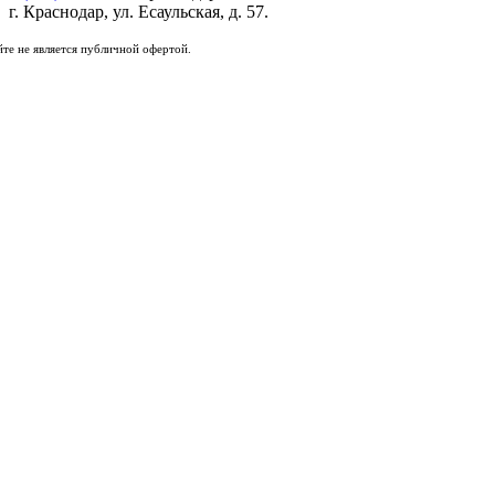
г. Краснодар, ул. Есаульская, д. 57.
те не является публичной офертой.