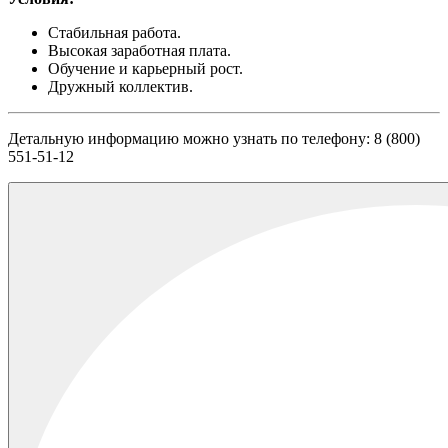
Стабильная работа.
Высокая заработная плата.
Обучение и карьерный рост.
Дружный коллектив.
Детальную информацию можно узнать по телефону: 8 (800)
551-51-12