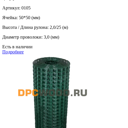
Артикул:
0105
Ячейка:
50*50 (мм)
Высота / Длина рулона:
2,0/25 (м)
Диаметр проволоки:
3,0 (мм)
Есть в наличии
Подробнее