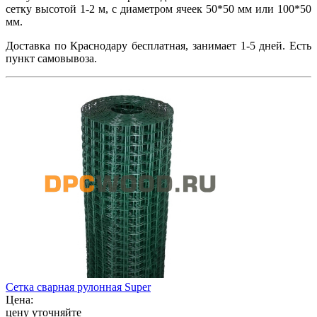
сетку высотой 1-2 м, с диаметром ячеек 50*50 мм или 100*50
мм.
Доставка по Краснодару бесплатная, занимает 1-5 дней. Есть
пункт самовывоза.
Сетка сварная рулонная Super
Цена:
цену уточняйте