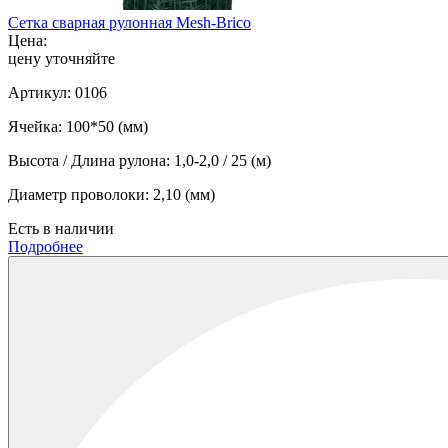
Сетка сварная рулонная Mesh-Brico
Цена:
цену уточняйте
Артикул:
0106
Ячейка:
100*50 (мм)
Высота / Длина рулона:
1,0-2,0 / 25 (м)
Диаметр проволоки:
2,10 (мм)
Есть в наличии
Подробнее