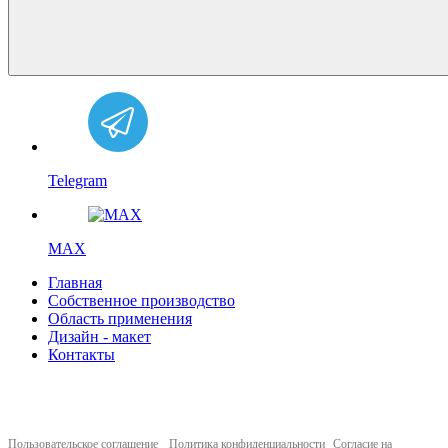
Telegram
MAX
Главная
Собственное производство
Область применения
Дизайн - макет
Контакты
Пользовательское соглашение
Политика конфиденциальности
Согласие на