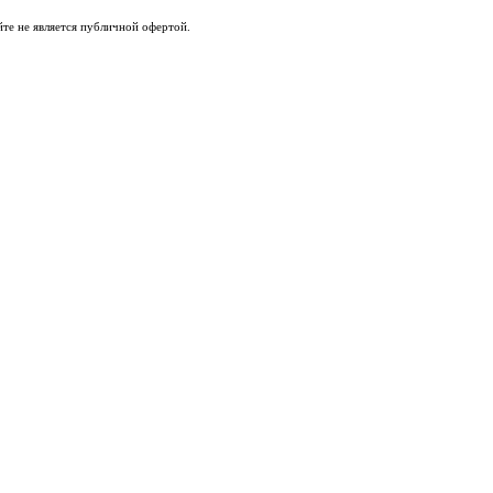
те не является публичной офертой.