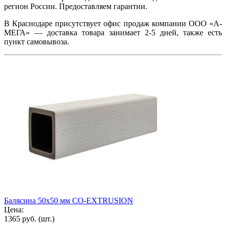
регион России. Предоставляем гарантии.
В Краснодаре присутствует офис продаж компании ООО «
А-
МЕГА
» — доставка товара занимает 2-5 дней, также есть
пункт самовывоза.
Балясина 50x50 мм CO-EXTRUSION
Цена:
1365 руб.
(шт.)