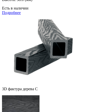
Есть в наличии
Подробнее
3D фактура дерева С