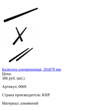
Балясина алюминиевая, 20х870 мм
Цена:
306 руб.
(шт.)
Артикул:
0069
Страна производитель:
КНР
Материал:
алюминий