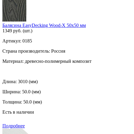
Балясина EasyDecking Wood-X 50х50 мм
1349 руб.
(шт.)
Артикул:
0185
Страна производитель:
Россия
Материал:
древесно-полимерный композит
Длина:
3010 (мм)
Ширина:
50.0 (мм)
Толщина:
50.0 (мм)
Есть в наличии
Подробнее