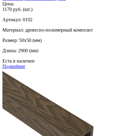
Цена:
1170 руб.
(шт.)
Артикул:
0192
Материал:
древесно-полимерный композит
Размер:
50х50 (мм)
Длина:
2900 (мм)
Есть в наличии
Подробнее