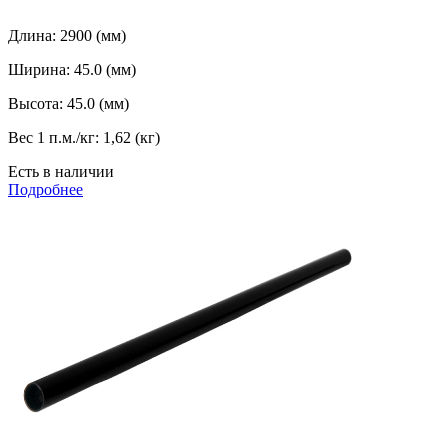
Длина:
2900 (мм)
Ширина:
45.0 (мм)
Высота:
45.0 (мм)
Вес 1 п.м./кг:
1,62 (кг)
Есть в наличии
Подробнее