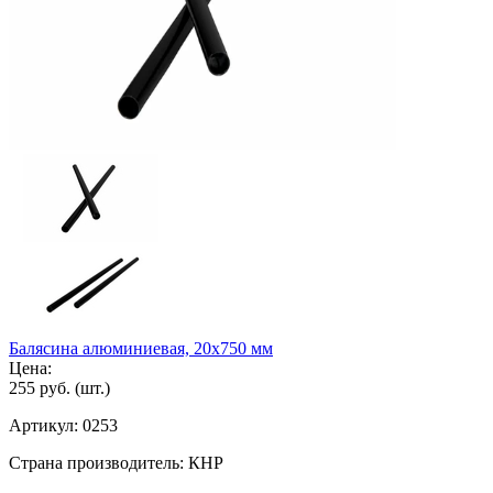
Балясина алюминиевая, 20х750 мм
Цена:
255 руб.
(шт.)
Артикул:
0253
Страна производитель:
КНР