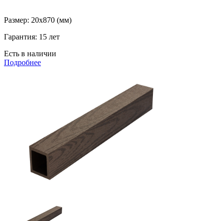
Размер:
20x870 (мм)
Гарантия:
15 лет
Есть в наличии
Подробнее