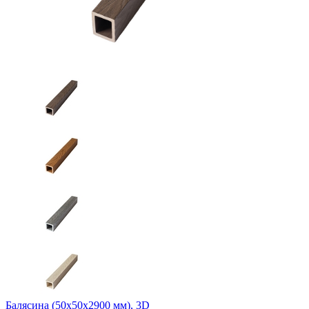
Балясина (50х50х2900 мм), 3D