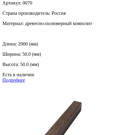
Артикул:
0070
Страна производитель:
Россия
Материал:
древесно-полимерный композит
Длина:
2900 (мм)
Ширина:
50.0 (мм)
Высота:
50.0 (мм)
Есть в наличии
Подробнее