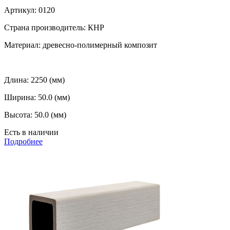
Артикул:
0120
Страна производитель:
КНР
Материал:
древесно-полимерный композит
Длина:
2250 (мм)
Ширина:
50.0 (мм)
Высота:
50.0 (мм)
Есть в наличии
Подробнее