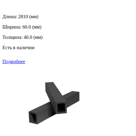
Длина:
2810 (мм)
Ширина:
60.0 (мм)
Толщина:
40.0 (мм)
Есть в наличии
Подробнее