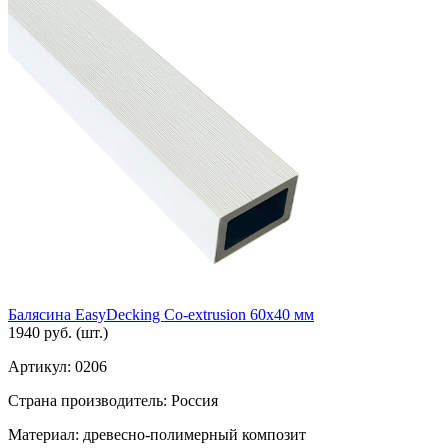
Балясина EasyDecking Co-extrusion 60х40 мм
1940 руб.
(шт.)
Артикул:
0206
Страна производитель:
Россия
Материал:
древесно-полимерный композит