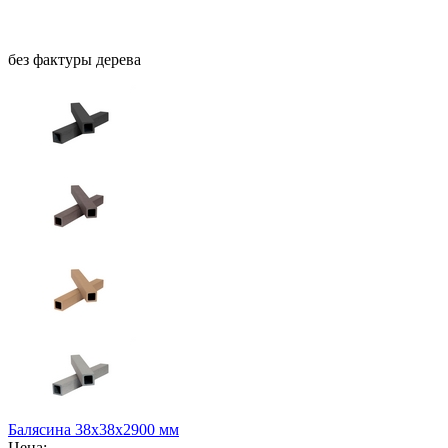
без фактуры дерева
Балясина 38х38х2900 мм
Цена: