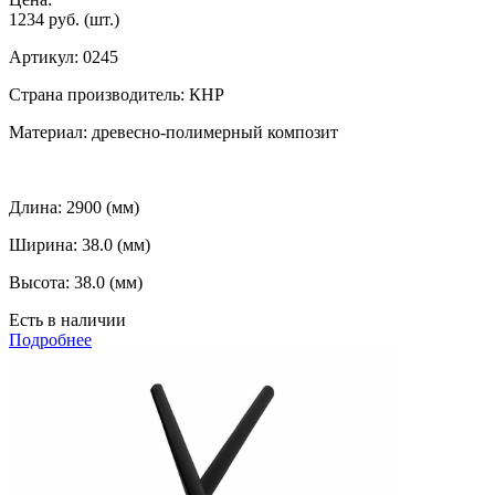
1234 руб.
(шт.)
Артикул:
0245
Страна производитель:
КНР
Материал:
древесно-полимерный композит
Длина:
2900 (мм)
Ширина:
38.0 (мм)
Высота:
38.0 (мм)
Есть в наличии
Подробнее