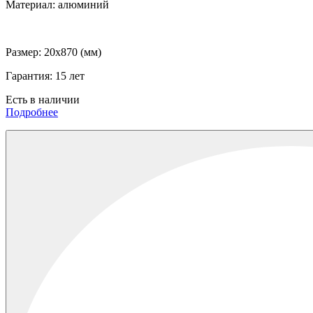
Материал:
алюминий
Размер:
20x870 (мм)
Гарантия:
15 лет
Есть в наличии
Подробнее