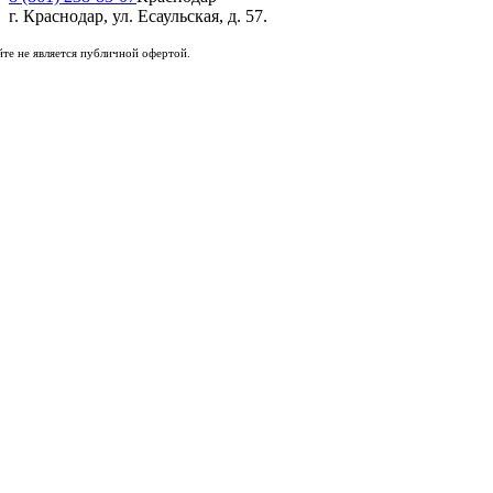
г. Краснодар, ул. Есаульская, д. 57.
те не является публичной офертой.