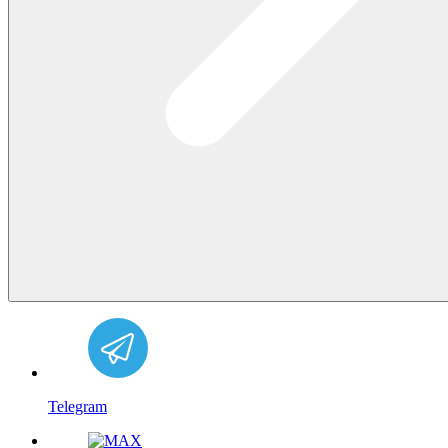
Telegram