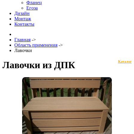
Фланец
Егоза
Дизайн
Монтаж
Контакты
Главная
->
Область применения
->
Лавочки
Лавочки из ДПК
Каталог