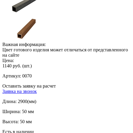
Важная информация:
Цвет готового изделия может отличаться от представленного
на сайте
Цена:
1140 руб.
(шт.)
Артикул:
0070
Оставить заявку на расчет
Заявка на звонок
Длина:
2900(мм)
Ширина:
50 мм
Высота:
50 мм
Есть в наличии