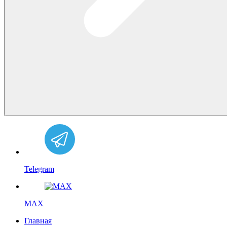
Telegram
MAX
Главная