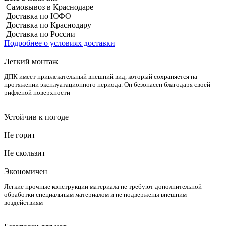
Самовывоз в Краснодаре
Доставка по ЮФО
Доставка по Краснодару
Доставка по России
Подробнее о условиях доставки
Легкий монтаж
ДПК имеет привлекательный внешний вид, который сохраняется на
протяжении эксплуатационного периода. Он безопасен благодаря своей
рифленой поверхности
Устойчив к погоде
Не горит
Не скользит
Экономичен
Легкие прочные конструкции материала не требуют дополнительной
обработки специальным материалом и не подвержены внешним
воздействиям