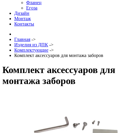
Фланец
Егоза
Дизайн
Монтаж
Контакты
Главная
->
Изделия из ДПК
->
Комплектующие
->
Комплект аксессуаров для монтажа заборов
Комплект аксессуаров для
монтажа заборов