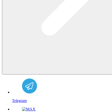
Telegram