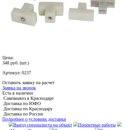
Цена:
348 руб.
(шт.)
Артикул:
0237
Оставить заявку на расчет
Заявка на звонок
Есть в наличии
Самовывоз в Краснодаре
Доставка по ЮФО
Доставка по Краснодару
Доставка по России
Подробнее о условиях доставки
Выезд специалиста на объект
Проектные работы