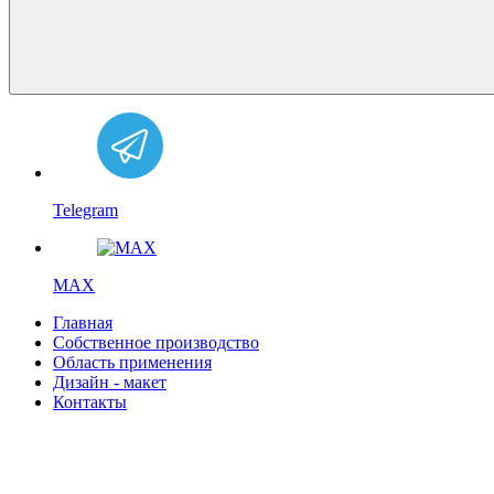
Telegram
MAX
Главная
Собственное производство
Область применения
Дизайн - макет
Контакты