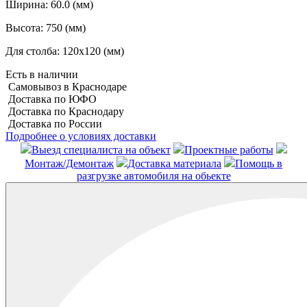
Ширина:
60.0 (мм)
Высота:
750 (мм)
Для столба:
120х120 (мм)
Есть в наличии
Самовывоз в Краснодаре
Доставка по ЮФО
Доставка по Краснодару
Доставка по России
Подробнее о условиях доставки
Выезд специалиста на объект
Проектные работы
Монтаж/Демонтаж
Доставка материала
Помощь в
разгрузке автомобиля на обьекте