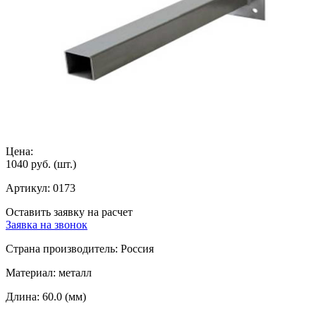
Цена:
1040 руб.
(шт.)
Артикул:
0173
Оставить заявку на расчет
Заявка на звонок
Страна производитель:
Россия
Материал:
металл
Длина:
60.0 (мм)