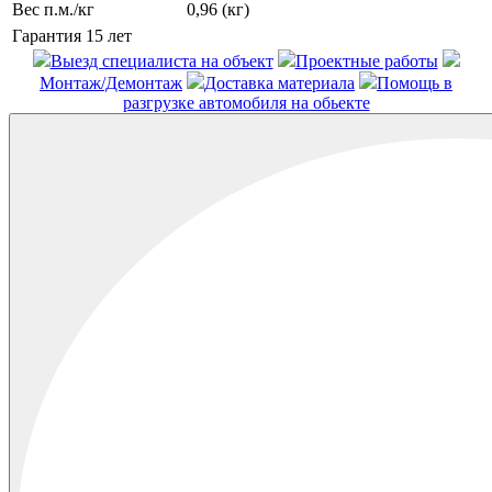
Вес п.м./кг
0,96 (кг)
Гарантия
15 лет
Выезд специалиста на объект
Проектные работы
Монтаж/Демонтаж
Доставка материала
Помощь в
разгрузке автомобиля на обьекте