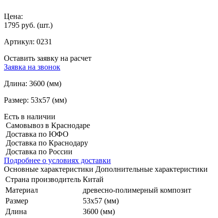
Цена:
1795 руб.
(шт.)
Артикул:
0231
Оставить заявку на расчет
Заявка на звонок
Длина:
3600 (мм)
Размер:
53x57 (мм)
Есть в наличии
Самовывоз в Краснодаре
Доставка по ЮФО
Доставка по Краснодару
Доставка по России
Подробнее о условиях доставки
Основные характеристики
Дополнительные характеристики
Страна производитель
Китай
Материал
древесно-полимерный композит
Размер
53x57 (мм)
Длина
3600 (мм)