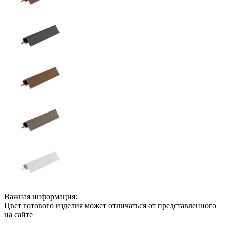
Важная информация:
Цвет готового изделия может отличаться от представленного
на сайте