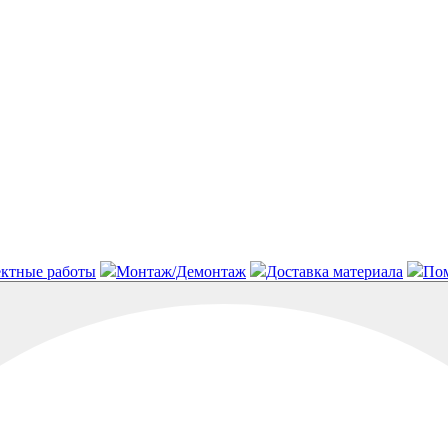
ктные работы
Монтаж/Демонтаж
Доставка материала
Пом