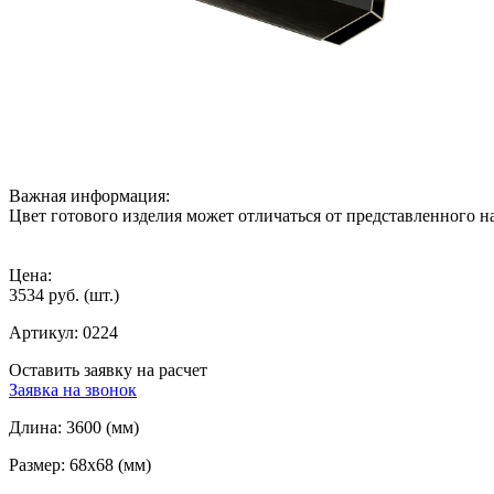
Важная информация:
Цвет готового изделия может отличаться от представленного на
Цена:
3534 руб.
(шт.)
Артикул:
0224
Оставить заявку на расчет
Заявка на звонок
Длина:
3600 (мм)
Размер:
68x68 (мм)