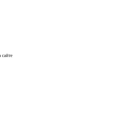
 сайте