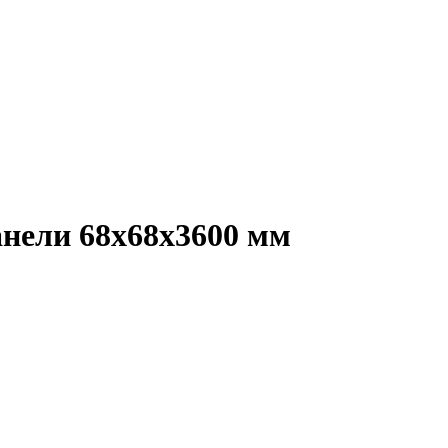
анели 68х68х3600 мм