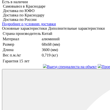
Есть в наличии
Самовывоз в Краснодаре
Доставка по ЮФО
Доставка по Краснодару
Доставка по России
Подробнее о условиях доставки
Основные характеристики
Дополнительные характеристики
Страна производитель
Китай
Материал
алюминий
Размер
68x68 (мм)
Длина
3600 (мм)
Вес п.м./кг
0,719 (кг)
Гарантия
15 лет
Выезд специалиста на объект
Прое