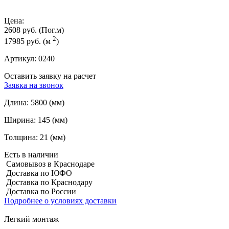
Цена:
2608 руб.
(Пог.м)
2
17985 руб.
(м
)
Артикул:
0240
Оставить заявку на расчет
Заявка на звонок
Длина:
5800 (мм)
Ширина:
145 (мм)
Толщина:
21 (мм)
Есть в наличии
Самовывоз в Краснодаре
Доставка по ЮФО
Доставка по Краснодару
Доставка по России
Подробнее о условиях доставки
Легкий монтаж