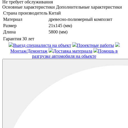
Не требует обслуживания
Основные характеристики
Дополнительные характеристики
Страна производитель
Китай
Материал
древесно-полимерный композит
Размер
21x145 (мм)
Длина
5800 (мм)
Гарантия
30 лет
Выезд специалиста на объект
Проектные работы
Монтаж/Демонтаж
Доставка материала
Помощь в
разгрузке автомобиля на обьекте