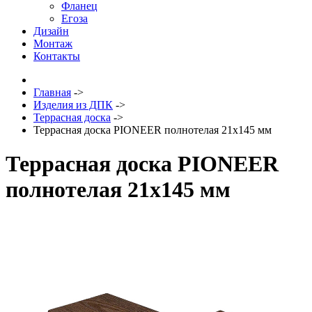
Фланец
Егоза
Дизайн
Монтаж
Контакты
Главная
->
Изделия из ДПК
->
Террасная доска
->
Террасная доска PIONEER полнотелая 21х145 мм
Террасная доска PIONEER
полнотелая 21х145 мм