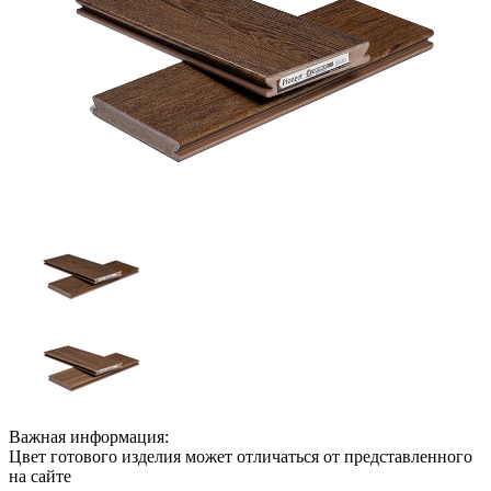
Важная информация:
Цвет готового изделия может отличаться от представленного
на сайте