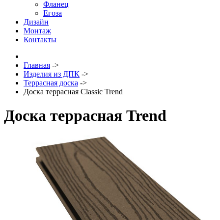
Фланец
Егоза
Дизайн
Монтаж
Контакты
Главная
->
Изделия из ДПК
->
Террасная доска
->
Доска террасная Classic Trend
Доска террасная Trend