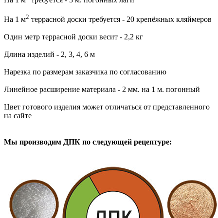
2
На 1 м
террасной доски требуется - 20 крепёжных кляймеров
Один метр террасной доски весит - 2,2 кг
Длина изделий - 2, 3, 4, 6 м
Нарезка по размерам заказчика по согласованию
Линейное расширение материала - 2 мм. на 1 м. погонный
Цвет готового изделия может отличаться от представленного
на сайте
Мы производим ДПК по следующей рецептуре: