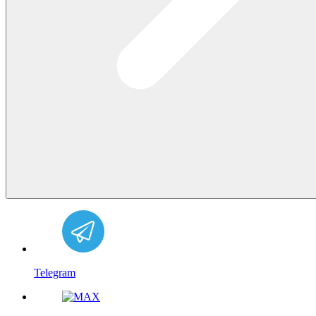
Telegram