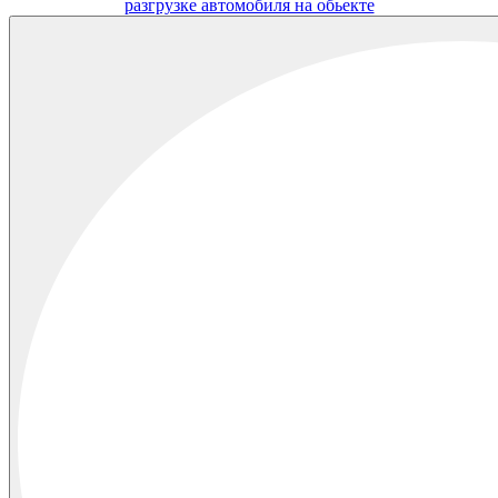
разгрузке автомобиля на обьекте