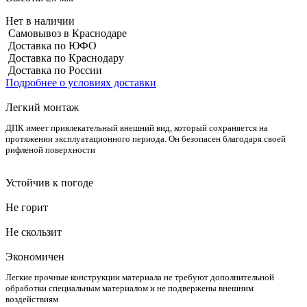
Нет в наличии
Самовывоз в Краснодаре
Доставка по ЮФО
Доставка по Краснодару
Доставка по России
Подробнее о условиях доставки
Легкий монтаж
ДПК имеет привлекательный внешний вид, который сохраняется на
протяжении эксплуатационного периода. Он безопасен благодаря своей
рифленой поверхности
Устойчив к погоде
Не горит
Не скользит
Экономичен
Легкие прочные конструкции материала не требуют дополнительной
обработки специальным материалом и не подвержены внешним
воздействиям