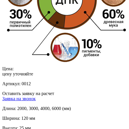
Цена:
цену уточняйте
Артикул:
0012
Оставить заявку на расчет
Заявка на звонок
Длина:
2000, 3000, 4000, 6000 (мм)
Ширина:
120 мм
Высота:
25 мм