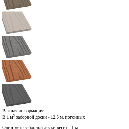
Важная информация:
2
В 1 м
заборной доски - 12,5 м. погонных
Один метр заборной доски весит - 1 кг