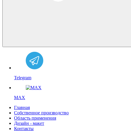
Telegram
MAX
Главная
Собственное производство
Область применения
Дизайн - макет
Контакты