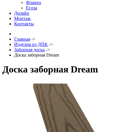
Фланец
Егоза
Дизайн
Монтаж
Контакты
Главная
->
Изделия из ДПК
->
Заборная доска
->
Доска заборная Dream
Доска заборная Dream