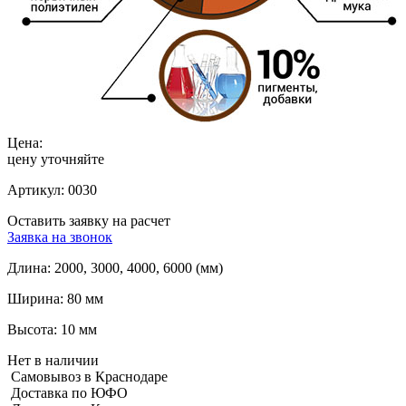
Цена:
цену уточняйте
Артикул:
0030
Оставить заявку на расчет
Заявка на звонок
Длина:
2000, 3000, 4000, 6000 (мм)
Ширина:
80 мм
Высота:
10 мм
Нет в наличии
Самовывоз в Краснодаре
Доставка по ЮФО