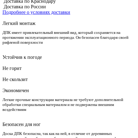
Доставка по Краснодару
Доставка по России
Подробнее о условиях доставки
Легкий монтаж
ДПК имеет привлекательный внешний вид, который сохраняется на
протяжении эксплуатационного периода. Он безопасен благодаря своей
рифленой поверхности
Устойчив к погоде
Не горит
Не скользит
Экономичен
Легкие прочные конструкции материала не требуют дополнительной
обработки специальным материалом и не подвержены внешним
воздействиям
Безопасен для ног
Доска ДПК безопасна, так как на ней, в отличие от деревянных