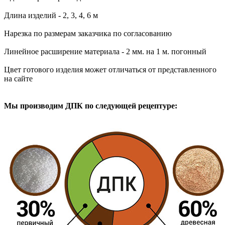
Длина изделий - 2, 3, 4, 6 м
Нарезка по размерам заказчика по согласованию
Линейное расширение материала - 2 мм. на 1 м. погонный
Цвет готового изделия может отличаться от представленного
на сайте
Мы производим ДПК по следующей рецептуре: