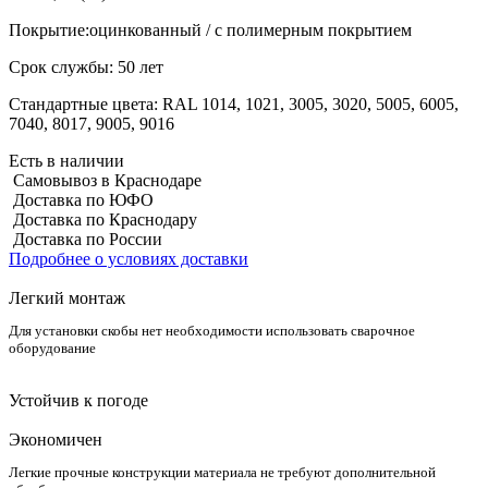
Покрытие:
оцинкованный / с полимерным покрытием
Срок службы:
50 лет
Стандартные цвета:
RAL 1014, 1021, 3005, 3020, 5005, 6005,
7040, 8017, 9005, 9016
Есть в наличии
Самовывоз в Краснодаре
Доставка по ЮФО
Доставка по Краснодару
Доставка по России
Подробнее о условиях доставки
Легкий монтаж
Для установки скобы нет необходимости использовать сварочное
оборудование
Устойчив к погоде
Экономичен
Легкие прочные конструкции материала не требуют дополнительной