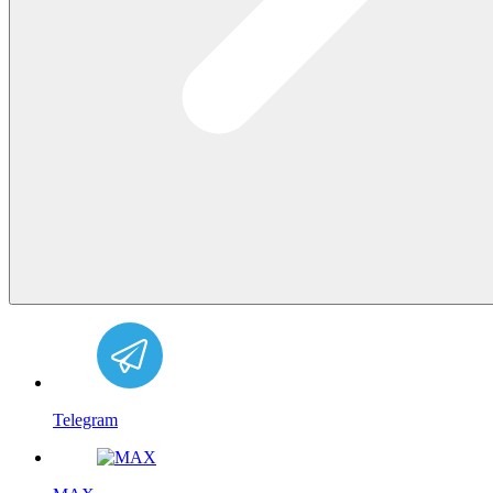
Telegram