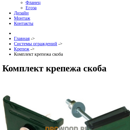
Фланец
Егоза
Дизайн
Монтаж
Контакты
Главная
->
Системы ограждений
->
Крепеж
->
Комплект крепежа скоба
Комплект крепежа скоба