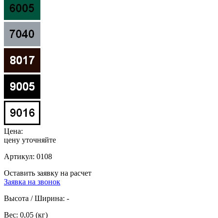
Цена:
цену уточняйте
Артикул:
0108
Оставить заявку на расчет
Заявка на звонок
Высота / Ширина:
-
Вес:
0,05 (кг)