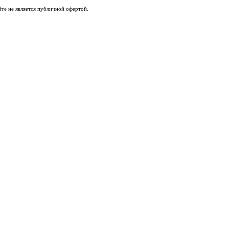
те не является публичной офертой.