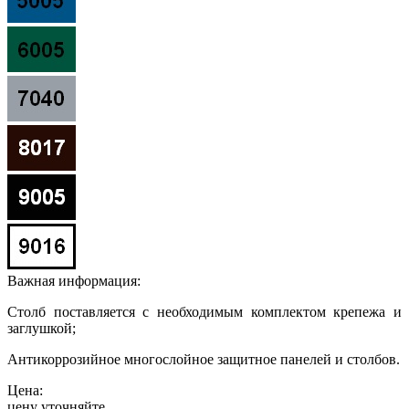
Важная информация:
Столб поставляется с необходимым комплектом крепежа и
заглушкой;
Антикоррозийное многослойное защитное панелей и столбов.
Цена:
цену уточняйте