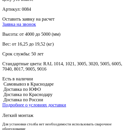
Артикул:
0084
Оставить заявку на расчет
Заявка на звонок
Высота:
от 4000 до 5000 (мм)
Вес:
от 16,25 до 19,52 (кг)
Срок службы:
50 лет
Стандартные цвета:
RAL 1014, 1021, 3005, 3020, 5005, 6005,
7040, 8017, 9005, 9016
Есть в наличии
Самовывоз в Краснодаре
Доставка по ЮФО
Доставка по Краснодару
Доставка по России
Подробнее о условиях доставки
Легкий монтаж
Для установки столба нет необходимости использовать сварочное
оборудование